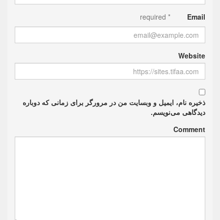
* required
Email
Website
ذخیره نام، ایمیل و وبسایت من در مرورگر برای زمانی که دوباره
دیدگاهی می‌نویسم.
Comment