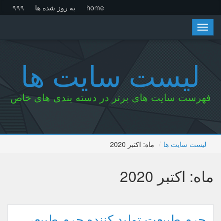
home
به روز شده ها
۹۹۹
Toggle
navigation
لیست سایت ها
فهرست سایت های برتر در دسته بندی های خاص
لیست سایت ها
ماه:
اکتبر 2020
ماه:
اکتبر 2020
چرم طبیعت تولید کننده چرم طبیعی